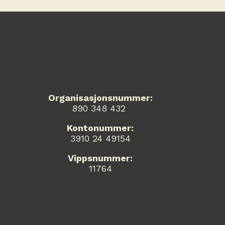
Organisasjonsnummer:
890 348 432
Kontonummer:
3910 24 49154
Vippsnummer:
11764