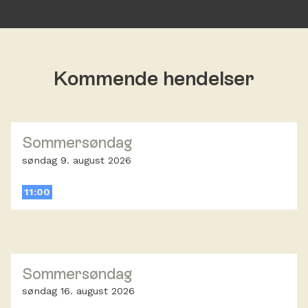
Kommende hendelser
Sommersøndag
søndag 9. august 2026
11:00
Sommersøndag
søndag 16. august 2026