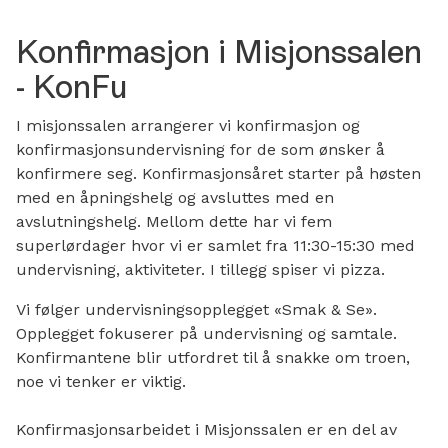
Konfirmasjon i Misjonssalen
- KonFu
I misjonssalen arrangerer vi konfirmasjon og
konfirmasjonsundervisning for de som ønsker å
konfirmere seg. Konfirmasjonsåret starter på høsten
med en åpningshelg og avsluttes med en
avslutningshelg. Mellom dette har vi fem
superlørdager hvor vi er samlet fra 11:30-15:30 med
undervisning, aktiviteter. I tillegg spiser vi pizza.
Vi følger undervisningsopplegget «Smak & Se».
Opplegget fokuserer på undervisning og samtale.
Konfirmantene blir utfordret til å snakke om troen,
noe vi tenker er viktig.
Konfirmasjonsarbeidet i Misjonssalen er en del av