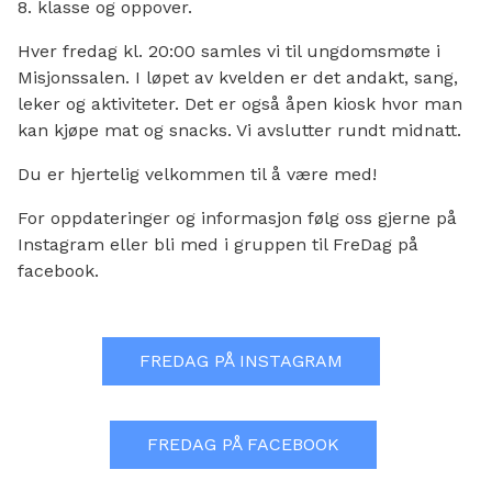
8. klasse og oppover.
Hver fredag kl. 20:00 samles vi til ungdomsmøte i
Misjonssalen. I løpet av kvelden er det andakt, sang,
leker og aktiviteter. Det er også åpen kiosk hvor man
kan kjøpe mat og snacks. Vi avslutter rundt midnatt.
Du er hjertelig velkommen til å være med!
For oppdateringer og informasjon følg oss gjerne på
Instagram eller bli med i gruppen til FreDag på
facebook.
FREDAG PÅ INSTAGRAM
FREDAG PÅ FACEBOOK