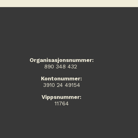
Organisasjonsnummer:
890 348 432
Kontonummer:
3910 24 49154
Vippsnummer:
11764