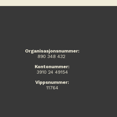
Organisasjonsnummer:
890 348 432
Kontonummer:
3910 24 49154
Vippsnummer:
11764